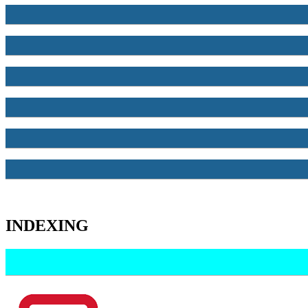
INDEXING