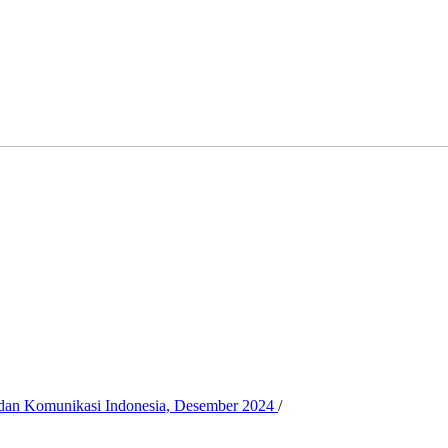
ik dan Komunikasi Indonesia, Desember 2024
/